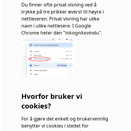
Du finner ofte privat visning ved å
trykke på tre prikker øverst til høyre i
nettleseren. Privat visning har ulike
navn i ulike nettlesere. I Google
Chrome heter den "inkognitovindu".
Hvorfor bruker vi
cookies?
For å gjøre det enkelt og brukervennlig
benytter vi cookies i stedet for