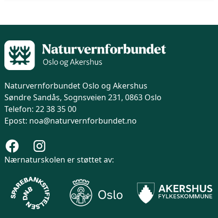
Naturvernforbundet Oslo og Akershus
Søndre Sandås, Sognsveien 231, 0863 Oslo
Telefon: 22 38 35 00
Epost: noa@naturvernforbundet.no
Nærnaturskolen er støttet av: