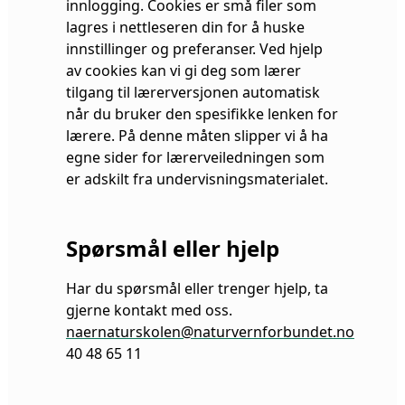
innlogging. Cookies er små filer som
lagres i nettleseren din for å huske
innstillinger og preferanser. Ved hjelp
av cookies kan vi gi deg som lærer
tilgang til lærerversjonen automatisk
når du bruker den spesifikke lenken for
lærere. På denne måten slipper vi å ha
egne sider for lærerveiledningen som
er adskilt fra undervisningsmaterialet.
Spørsmål eller hjelp
Har du spørsmål eller trenger hjelp, ta
gjerne kontakt med oss.
naernaturskolen@naturvernforbundet.no
40 48 65 11