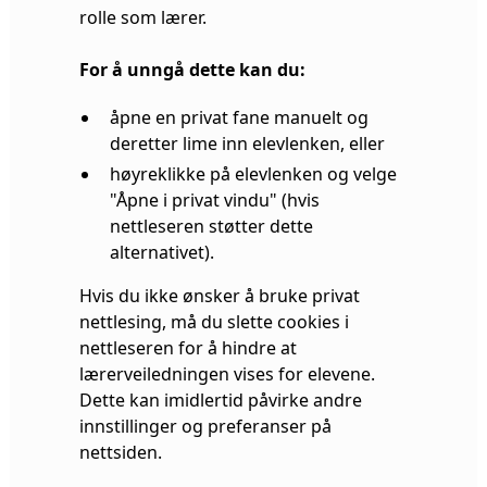
rolle som lærer.
For å unngå dette kan du:
åpne en privat fane manuelt og
deretter lime inn elevlenken, eller
høyreklikke på elevlenken og velge
"Åpne i privat vindu" (hvis
nettleseren støtter dette
alternativet).
Hvis du ikke ønsker å bruke privat
nettlesing, må du slette cookies i
nettleseren for å hindre at
lærerveiledningen vises for elevene.
Dette kan imidlertid påvirke andre
innstillinger og preferanser på
nettsiden.