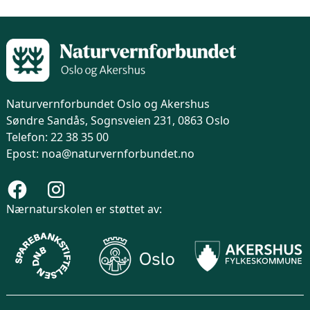
Naturvernforbundet Oslo og Akershus
Søndre Sandås, Sognsveien 231, 0863 Oslo
Telefon: 22 38 35 00
Epost: noa@naturvernforbundet.no
Nærnaturskolen er støttet av: