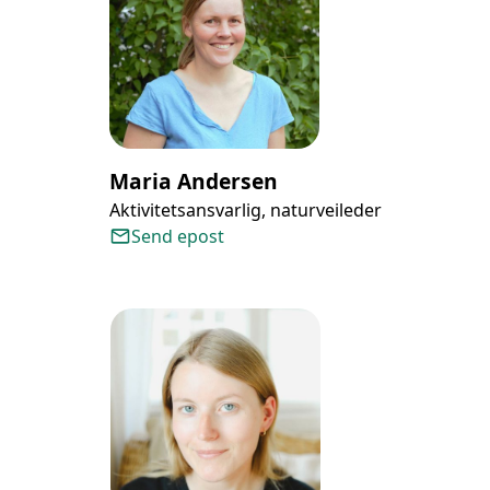
Maria Andersen
Aktivitetsansvarlig, naturveileder
Send epost