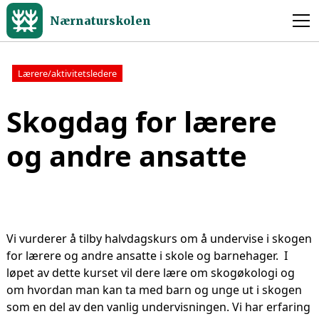
Nærnaturskolen
Lærere/aktivitetsledere
Skogdag for lærere
og andre ansatte
Vi vurderer å tilby halvdagskurs om å undervise i skogen
for lærere og andre ansatte i skole og barnehager. I
løpet av dette kurset vil dere lære om skogøkologi og
om hvordan man kan ta med barn og unge ut i skogen
som en del av den vanlig undervisningen. Vi har erfaring