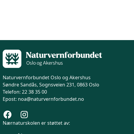
Naturvernforbundet Oslo og Akershus
Søndre Sandås, Sognsveien 231, 0863 Oslo
Telefon: 22 38 35 00
Epost: noa@naturvernforbundet.no
Nærnaturskolen er støttet av: