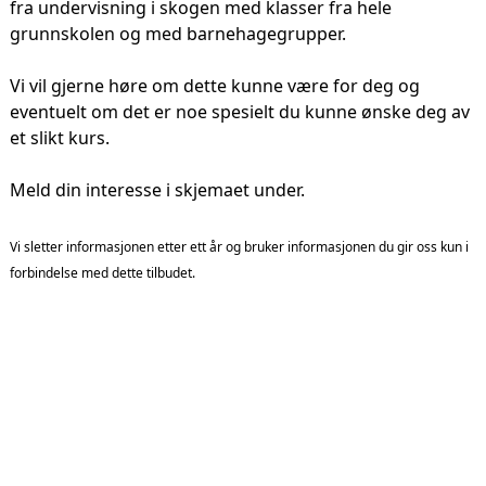
fra undervisning i skogen med klasser fra hele
grunnskolen og med barnehagegrupper.
Vi vil gjerne høre om dette kunne være for deg og
eventuelt om det er noe spesielt du kunne ønske deg av
et slikt kurs.
Meld din interesse i skjemaet under.
Vi sletter informasjonen etter ett år og bruker informasjonen du gir oss kun i
forbindelse med dette tilbudet.