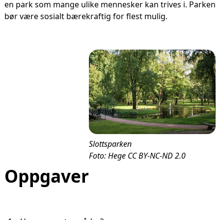
en park som mange ulike mennesker kan trives i. Parken
bør være sosialt bærekraftig for flest mulig.
Slottsparken
Foto: Hege CC BY-NC-ND 2.0
Oppgaver