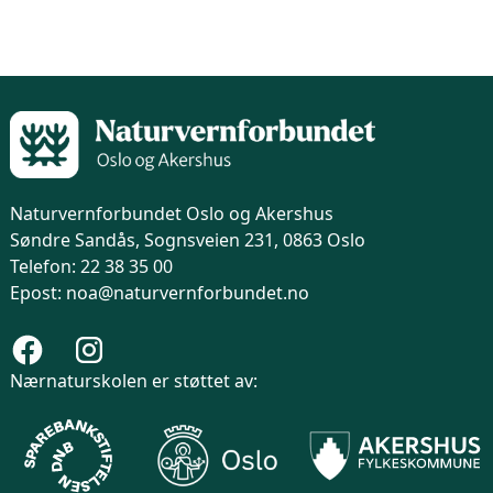
Naturvernforbundet Oslo og Akershus
Søndre Sandås, Sognsveien 231, 0863 Oslo
Telefon: 22 38 35 00
Epost: noa@naturvernforbundet.no
Nærnaturskolen er støttet av: