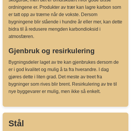
ordningene er. Produkter av trær kan lagre karbon som
er tatt opp av trærne når de vokste. Dersom
bygningene blir stående i hundre år eller mer, kan dette
bidra til å redusere mengden karbondioksid i
atmosfæren.
Gjenbruk og resirkulering
Bygningsdeler laget av tre kan gjenbrukes dersom de
er i god kvalitet og mulig å ta fra hverandre. I dag
gjøres dette i liten grad. Det meste av treet fra
bygninger som rives blir brent. Resirkulering av tre til
nye byggevarer er mulig, men ikke så enkelt.
Stål