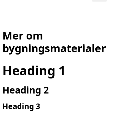
Mer om
bygningsmaterialer
Heading 1
Heading 2
Heading 3