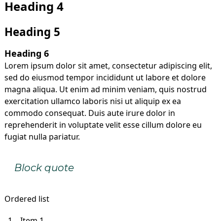
Heading 4
Heading 5
Heading 6
Lorem ipsum dolor sit amet, consectetur adipiscing elit,
sed do eiusmod tempor incididunt ut labore et dolore
magna aliqua. Ut enim ad minim veniam, quis nostrud
exercitation ullamco laboris nisi ut aliquip ex ea
commodo consequat. Duis aute irure dolor in
reprehenderit in voluptate velit esse cillum dolore eu
fugiat nulla pariatur.
Block quote
Ordered list
Item 1