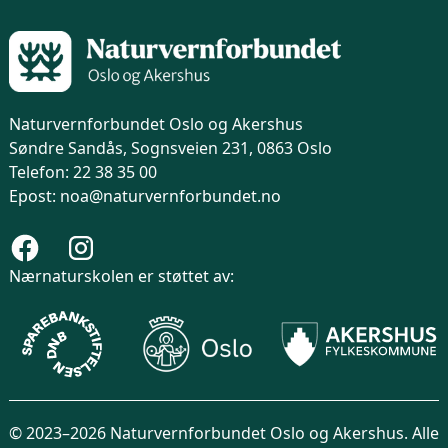
Naturvernforbundet Oslo og Akershus
Søndre Sandås, Sognsveien 231, 0863 Oslo
Telefon: 22 38 35 00
Epost: noa@naturvernforbundet.no
Nærnaturskolen er støttet av:
© 2023–2026 Naturvernforbundet Oslo og Akershus. Alle